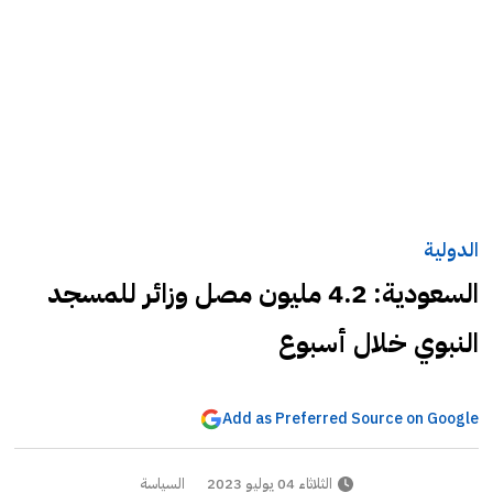
الدولية
السعودية: 4.2 مليون مصل وزائر للمسجد
النبوي خلال أسبوع
Add as Preferred Source on Google
الثلاثاء 04 يوليو 2023
السياسة