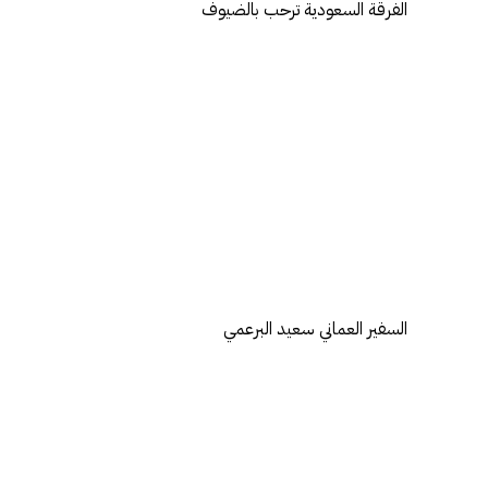
الفرقة السعودية ترحب بالضيوف
السفير العماني سعيد البرعمي