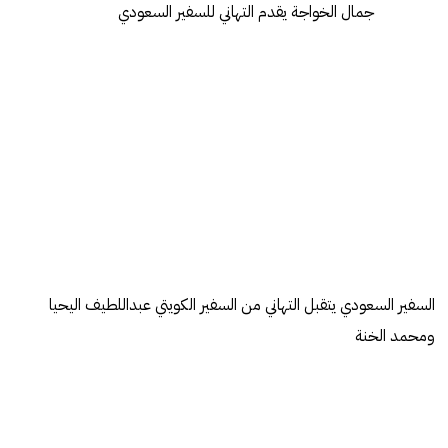
جمال الخواجة يقدم التهاني للسفير السعودي
السفير السعودي يتقبل التهاني من السفير الكويتي عبداللطيف اليحيا
ومحمد الخنة