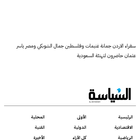
سفراء الاردن جمانة غنيمات وفلسطين جمال الشوبكي ومصر ياسر
عثمان حاضرون لتهنئة السعودية
الرئيسية
الأولى
المحلية
الاقتصادية
الدولية
الفنية
الرياضية
كل الآراء
الأخيرة