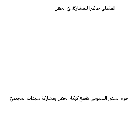
العثماني حاضرا للمشاركة في الحفل
حرم السفير السعودي تقطع كيكة الحفل بمشاركة سيدات المجتمع