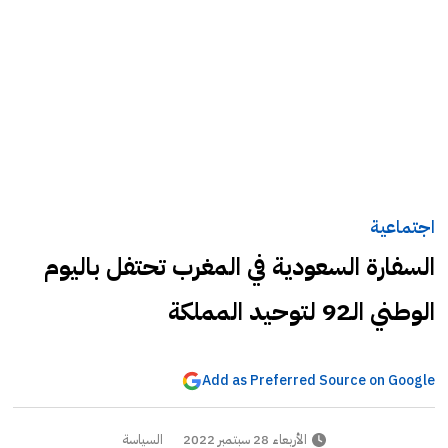
اجتماعية
السفارة السعودية في المغرب تحتفل باليوم
الوطني الـ92 لتوحيد المملكة
Add as Preferred Source on Google
الأربعاء 28 سبتمبر 2022
السياسة