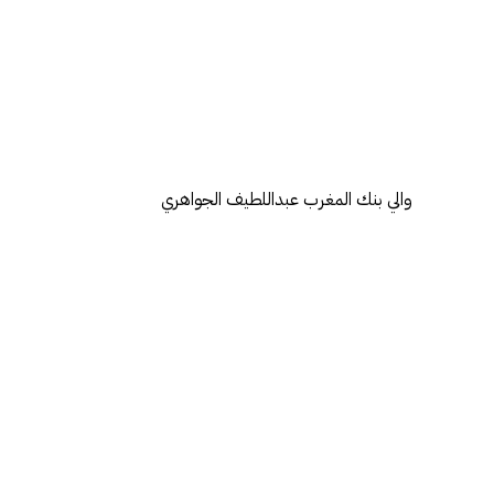
والي بنك المغرب عبداللطيف الجواهري