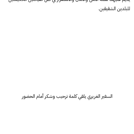
للبلدين الشقيقين.
السفير الغريري يلقي كلمة ترحيب وشكر أمام الحضور