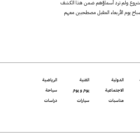
مشروع ولم ترد أسماؤهم ضمن هذا الكشف
باح يوم الأربعاء المقبل مصطحبين معهم
الدولية
الفنية
الرياضية
الاجتماعية
يوم و يوم
سياحة
مناسبات
سيارات
دراسات