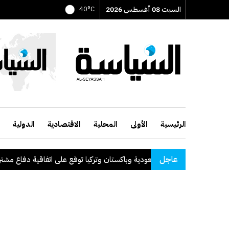
السبت 08 أغسطس 2026
40°C
الرئيسية
الأولى
المحلية
الاقتصادية
الدولية
عاجل
السعودية وباكستان وتركيا توقع على اتفاقية دفاع مشترك
.
ال