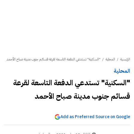
الرئيسية
/
المحلية
/
"السكنیة" تستدعي الدفعة التاسعة لقرعة قسائم جنوب مدینة صباح الأحمد
المحلية
"السكنیة" تستدعي الدفعة التاسعة لقرعة
قسائم جنوب مدینة صباح الأحمد
Add as Preferred Source on Google