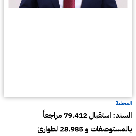
المحلية
السند: استقبال 79.412 مراجعاً
بالمستوصفات و 28.985 لطوارئ