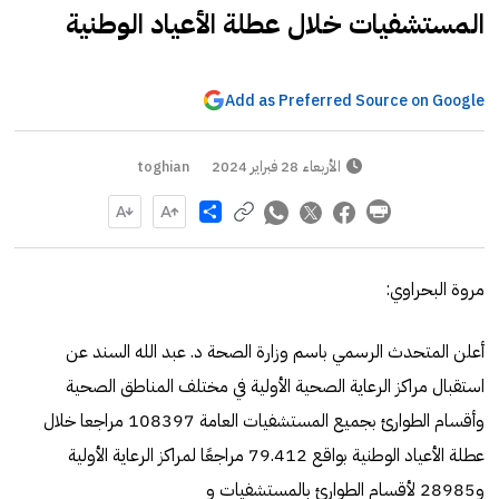
المستشفيات خلال عطلة الأعياد الوطنية
Add as Preferred Source on Google
الأربعاء 28 فبراير 2024
toghian
Share
مروة البحراوي:
أعلن المتحدث الرسمي باسم وزارة الصحة د. عبد الله السند عن
استقبال مراكز الرعاية الصحية الأولية في مختلف المناطق الصحية
وأقسام الطوارئ بجميع المستشفيات العامة 108397 مراجعا خلال
عطلة الأعياد الوطنية بواقع 79.412 مراجعًا لمراكز الرعاية الأولية
و28985 لأقسام الطوارئ بالمستشفيات و