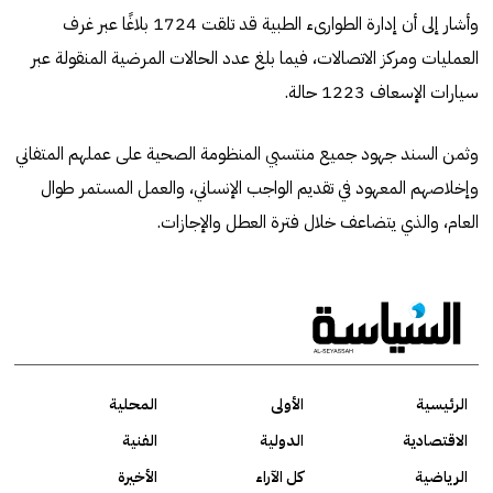
وأشار إلى أن إدارة الطوارىء الطبية قد تلقت 1724 بلاغًا عبر غرف
العمليات ومركز الاتصالات، فيما بلغ عدد الحالات المرضية المنقولة عبر
سيارات الإسعاف 1223 حالة.
وثمن السند جهود جميع منتسبي المنظومة الصحية على عملهم المتفاني
وإخلاصهم المعهود في تقديم الواجب الإنساني، والعمل المستمر طوال
العام، والذي يتضاعف خلال فترة العطل والإجازات.
الرئيسية
الأولى
المحلية
الاقتصادية
الدولية
الفنية
الرياضية
كل الآراء
الأخيرة