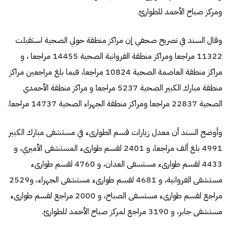
ومركز صباح الأحمد للطوارئ.
وقال السند في تصريح صحفي إن مراكز منطقة حولي الصحية استقبلت
11322 مراجعا ومراكز منطقة الفروانية الصحية 14455 مراجعا ، و
مراكز منطقة العاصمة الصحية 10824 مراجعا، فيما بلغ مراجعين مراكز
منطقة مبارك الكبير الصحية 5237 مراجعا و مراكز منطقة الأحمدي
الصحية 22837 مراجعا ومراكز منطقة الجهراء الصحية 14737 مراجعا.
وأوضح السند أن معدل زيارات قسم الطوارىء في مستشفى مبارك الكبير
4991 بلغ ألف مراجعا، و 2401 لقسم طوارىء المستشفى الأميري، و
4433 لقسم طوارىء مستسفى العدان، و 4760 لقسم طوارىء
مستشفى الفروانية، و 4681 لقسم طوارىء مستشفى الجهراء، و2529
مراجع لقسم طوارىء مستسفى الصباح، و 2000 مراجع لقسم طوارىء
مستشفى جابر، و 3190 مراجع لمركز صباح الأحمد للطوارئ.