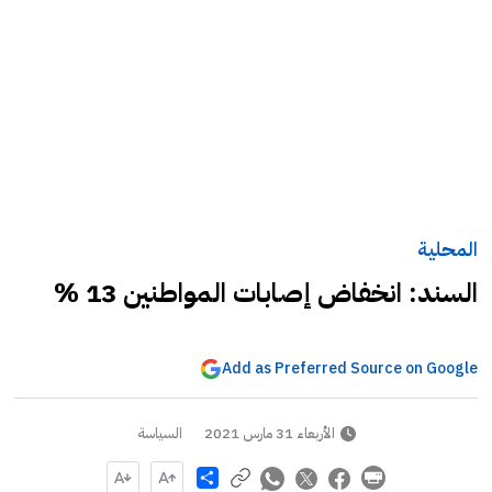
المحلية
السند: انخفاض إصابات المواطنين 13 %
Add as Preferred Source on Google
الأربعاء 31 مارس 2021
السياسة
Share