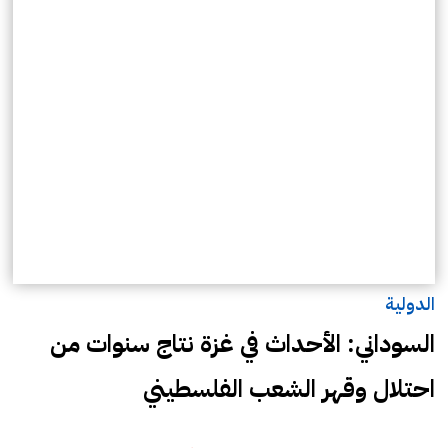
الدولية
السوداني: الأحداث في غزة نتاج سنوات من
احتلال وقهر الشعب الفلسطيني