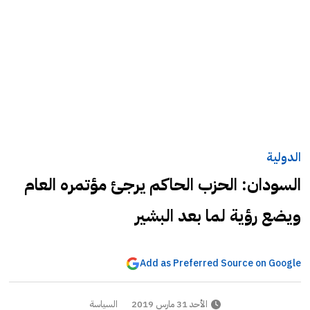
الدولية
السودان: الحزب الحاكم يرجئ مؤتمره العام
ويضع رؤية لما بعد البشير
Add as Preferred Source on Google
الأحد 31 مارس 2019
السياسة