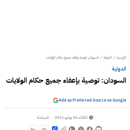
الرئيسية
/
الدولية
/
السودان: توصية بإعفاء جميع حكام الولايات
الدولية
السودان: توصية بإعفاء جميع حكام الولايات
Add as Preferred Source on Google
الثلاثاء 06 يوليو 2021
السياسة
Share