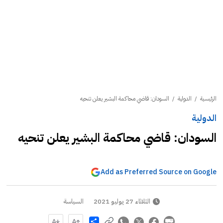
الرئيسية
/
الدولية
/
السودان: قاضي محاكمة البشير يعلن تنحيه
الدولية
السودان: قاضي محاكمة البشير يعلن تنحيه
Add as Preferred Source on Google
الثلاثاء 27 يوليو 2021
السياسة
Share