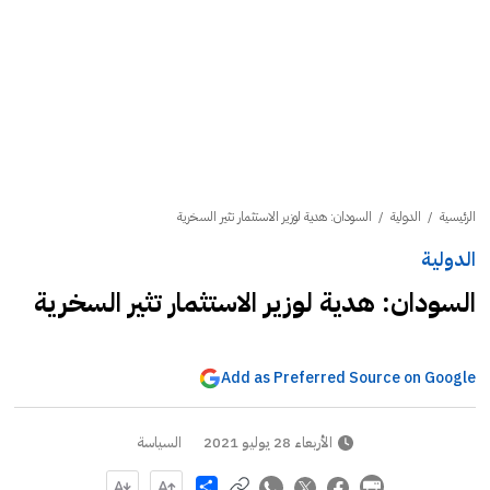
الرئيسية
/
الدولية
/
السودان: هدية لوزير الاستثمار تثير السخرية
الدولية
السودان: هدية لوزير الاستثمار تثير السخرية
Add as Preferred Source on Google
الأربعاء 28 يوليو 2021
السياسة
Share