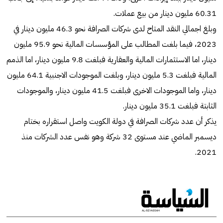
60.31 مليون دينار من بيع عملات.
وبلغ اجمالي النقد المتاح لدى شركات الصرافة نحو 46.3 مليون دينار في
2023، فيما بلغت المطالب على المؤسسات المالية نحو 95.9 مليون
دينار، اما الاستثمارات المالية والعقارية فبلغت 9.8 مليون دينار، اما الذمم
المالية فبلغت 5.3 مليون دينار، وبلغت الموجودات الاجنبية 64.1 مليون
دينار، واما الموجودات الاخرى فبلغت 41.5 مليون دينار، والموجودات
الثابتة فبلغت 35.1 مليون دينار.
يذكر أن عدد شركات الصرافة في دولة الكويت واصل استقراره بختام
ديسمبر الماضي عند مستوى 32 شركة وهو نفس عدد الشركات منذ
2021.