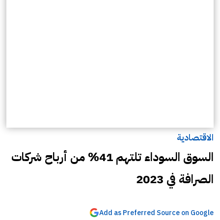
الاقتصادية
السوق السوداء تلتهم 41% من أرباح شركات
الصرافة في 2023
Add as Preferred Source on Google