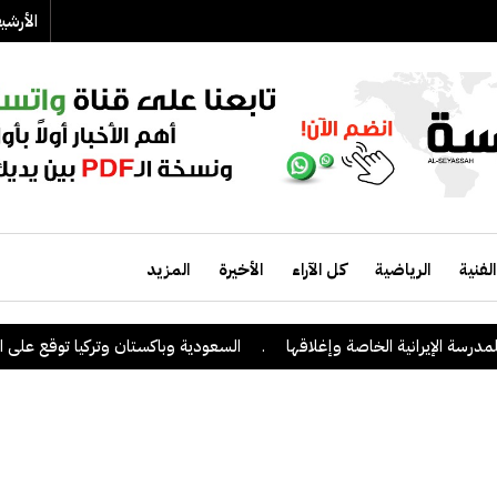
الأرش
الفنية
الرياضية
كل الآراء
الأخيرة
المزيد
اصة وإغلاقها
.
السعودية وباكستان وتركيا توقع على اتفاقية دفاع مشترك