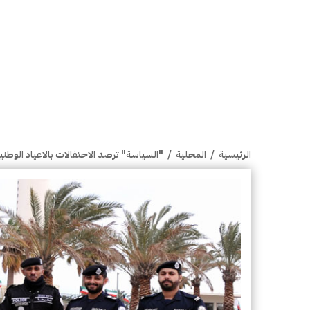
الرئيسية
/
المحلية
/
"السياسة" ترصد الاحتفالات بالاعياد الوطن