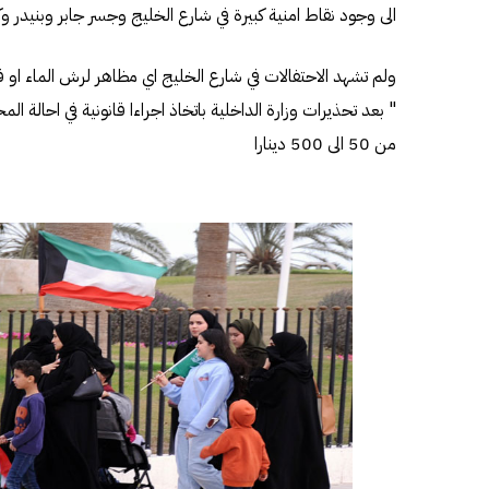
الى وجود نقاط امنية كبيرة في شارع الخليج وجسر جابر وبنيدر وك
ولم تشهد الاحتفالات في شارع الخليج اي مظاهر لرش الماء او
" بعد تحذيرات وزارة الداخلية باتخاذ اجراءا قانونية في احالة المخ
من 50 الى 500 دينارا