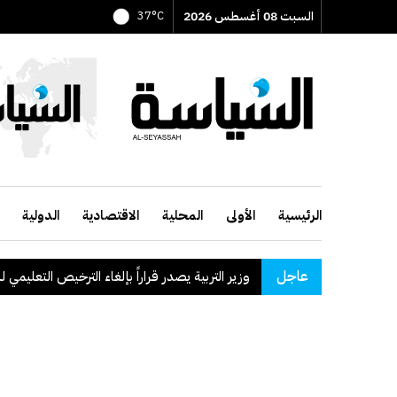
السبت 08 أغسطس 2026
37°C
الرئيسية
الأولى
المحلية
الاقتصادية
الدولية
عاجل
وزير التربية يصدر قراراً بإلغاء الترخيص التعليمي للمدرسة الإيرانية الخ