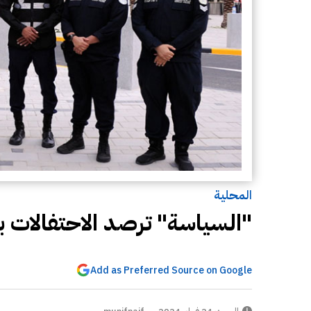
المحلية
"السياسة" ترصد الاحتفالات با
Add as Preferred Source on Google