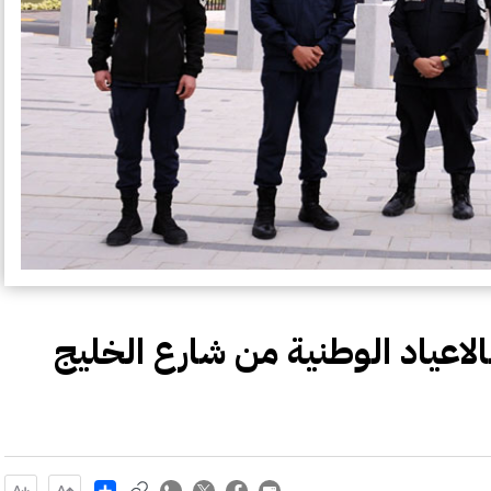
لاعياد الوطنية من شارع الخليج
Share