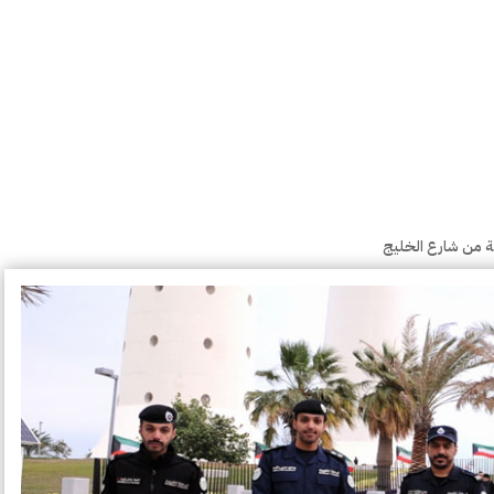
ية من شارع الخليج