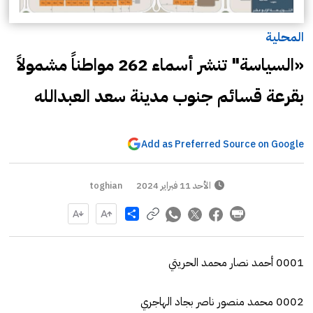
المحلية
«السياسة" تنشر أسماء 262 مواطناً مشمولاً
بقرعة قسائم جنوب مدينة سعد العبدالله
Add as Preferred Source on Google
الأحد 11 فبراير 2024
toghian
Share
0001 أحمد نصار محمد الحريتي
0002 محمد منصور ناصر بجاد الهاجري