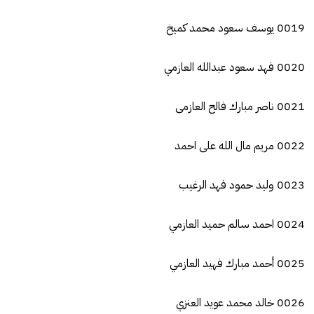
0019 يوسف سعود محمد كميخ
0020 فهد سعود عبدالله العازمي
0021 ناصر مبارك فالح العازمى
0022 مريم مال الله على احمد
0023 وليد حمود فهد الرغيب
0024 احمد سالم حميد العازمي
0025 أحمد مبارك فهيد العازمي
0026 خالد محمد عويد العنزي