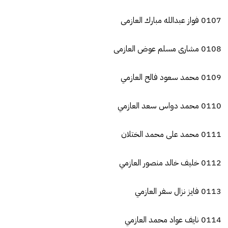
0107 فواز عبدالله مبارك العازمى
0108 مشارى مسلم عوض العازمى
0109 محمد سعود فالح العازمي
0110 محمد دواس سعد العازمي
0111 محمد على محمد الختلان
0112 خليف خالد منصور العازمي
0113 فايز نزال سفر العازمي
0114 نايف عواد محمد العازمي