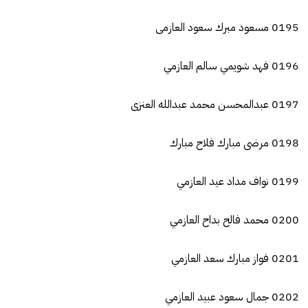
0195 مسعود مبرك سعود العازمى
0196 فهد شويمي سالم العازمي
0197 عبدالمحسن محمد عبدالله العنزى
0198 مرضى مبارك فلاح مبارك
0199 نواف مداد عيد العازمي
0200 محمد فالح بداح العازمي
0201 فواز مبارك سعد العازمي
0202 جمال سعود عبيد العازمي