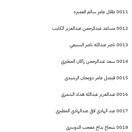
0011 طلال عامر سالم العميره
0012 مساعد عبدالرحمن عبدالعزيز الكليب
0013 ناصر عبدالله ناصر السبيعي
0014 سعد عبدالرحمن راكان المطيري
0015 فيصل عامر دويحان الرشيدى
0016 عبدالعزيز عبدالله هداد الشمري
0017 عبد الهادي لافي عبدالهادي المطيري
0018 شجاع بداح معجب الدوسري