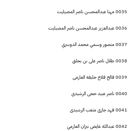
0035 مهنا عبدالمحسن ناصر المصيليت
0036 عبدالعزيز عبدالمحسن ناصر المصيليت
0037 منصور وسمي محمد الدوسري
0038 طلال ناصر على بن بحلق
0039 فالح فلاح خليفه العازمى
0040 ناصر عبيد حجى الرشيدى
0041 فهد جازى متعب الرشيدى
0042 عبدالله عايض نبزان العازمي