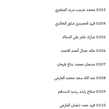
0203 محمد ضبيب مزيد الضفيري
0204 فهد الحميدي مناور الخالدي
0205 مبارك عامر على الدماك
0206 خالد جمال أحمد الاحمد
0207 مشعان محمد بداح فرحان
0208 عبد الله سعد محمد العازمى
0209 صلاح راشد رشيد الشدقم
0210 فهد حمد دغمان العازمي