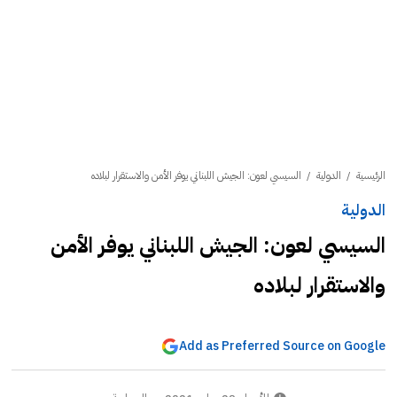
الرئيسية
/
الدولية
/
السيسي لعون: الجيش اللبناني يوفر الأمن والاستقرار لبلاده
الدولية
السيسي لعون: الجيش اللبناني يوفر الأمن
والاستقرار لبلاده
Add as Preferred Source on Google