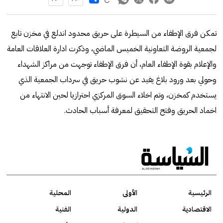
تمكن فرق الإطفاء من السيطرة على حريق محدود اندلع في مخزن تابع
لجمعية الروضة التعاونية الخميس الماضي، وذكرت ادارة العلاقات العامة
والإعلام بقوة الإطفاء العام، أن فرق الإطفاء توجهت من مراكز الشهداء
وحولي بعد ورود بلاغ يفيد عن نشوب حريق في سرداب الجمعية الذي
يستخدم كمخزن، وتم اخلاء السوق المركزي احترازيا لحين الانتهاء من
اخماد الحريق وفتح التحقيق لمعرفة أسباب الحادث.
الرئيسية
الأولى
المحلية
الاقتصادية
الدولية
الفنية