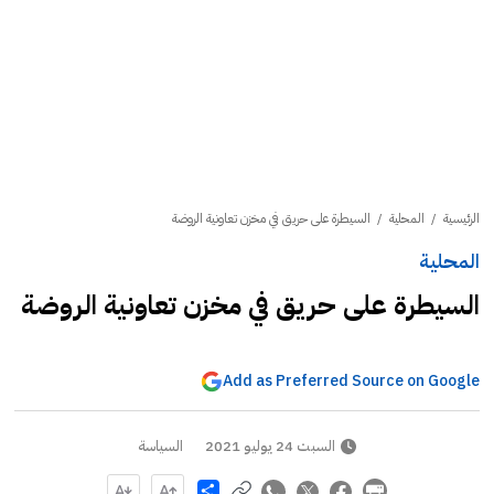
الرئيسية
/
المحلية
/
السيطرة على حريق في مخزن تعاونية الروضة
المحلية
السيطرة على حريق في مخزن تعاونية الروضة
Add as Preferred Source on Google
السبت 24 يوليو 2021
السياسة
Share