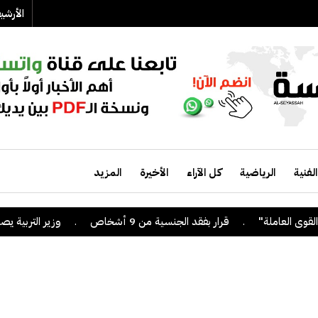
الأرش
الفنية
الرياضية
كل الآراء
الأخيرة
المزيد
.
قرار بفقد الجنسية من 9 أشخاص
.
وزير التربية يصدر قراراً 