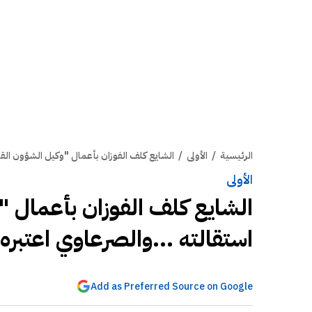
الرئيسية
/
الأولى
/
الشايع كلف الفوزان بأعمال "وكيل الشؤون القان
الأولى
الشايع كلف الفوزان بأعمال "
استقالته ...والصرعاوي اعتبره
Add as Preferred Source on Google