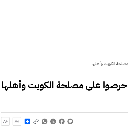
مصلحة الكويت وأهلها
احرصوا على مصلحة الكويت وأهلها
Share