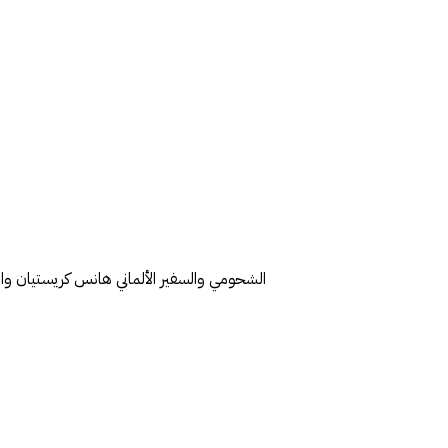
الشحومي والسفير الألماني هانس كريستيان وال