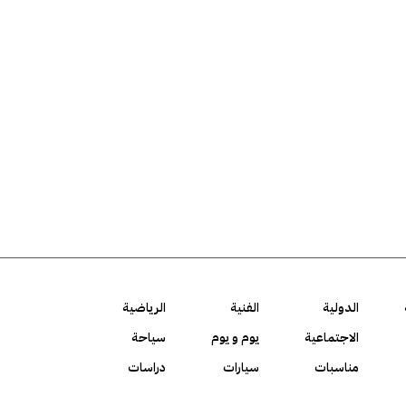
الدولية
الفنية
الرياضية
الاجتماعية
يوم و يوم
سياحة
مناسبات
سيارات
دراسات