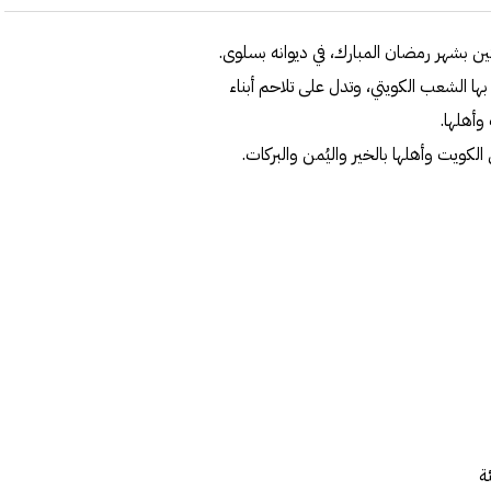
 بشهر رمضان المبارك، في ديوانه بسلوى.
ها الشعب الكويتي، وتدل على تلاحم أبناء
وأهلها.
الكويت وأهلها بالخير واليُمن والبركات.
ة