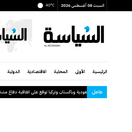
السبت 08 أغسطس 2026
40°C
الرئيسية
الأولى
المحلية
الاقتصادية
الدولية
عاجل
السعودية وباكستان وتركيا توقع على اتفاقية دفاع مشترك
.