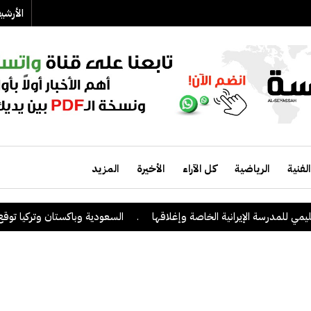
الأرش
الفنية
الرياضية
كل الآراء
الأخيرة
المزيد
للمدرسة الإيرانية الخاصة وإغلاقها
.
السعودية وباكستان وتركيا توقع على 