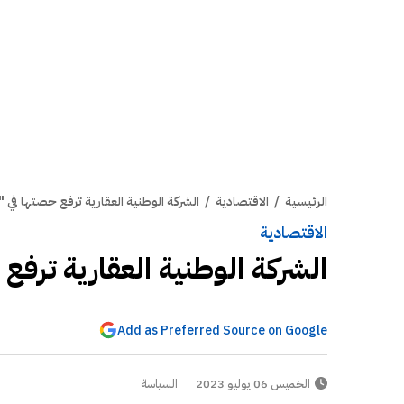
الرئيسية
/
الاقتصادية
/
الشركة الوطنية العقارية ترفع حصتها في 
الاقتصادية
الشركة الوطنية العقارية ترف
Add as Preferred Source on Google
الخميس 06 يوليو 2023
السياسة