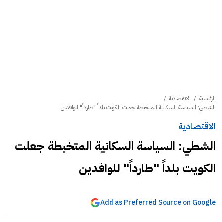
الرئيسية
/
الاقتصادية
/
الشطي: السياسة السكانية المتخبطة جعلت الكويت بلداً "طارداً" للوافدين
الاقتصادية
الشطي: السياسة السكانية المتخبطة جعلت
الكويت بلداً "طارداً" للوافدين
Add as Preferred Source on Google