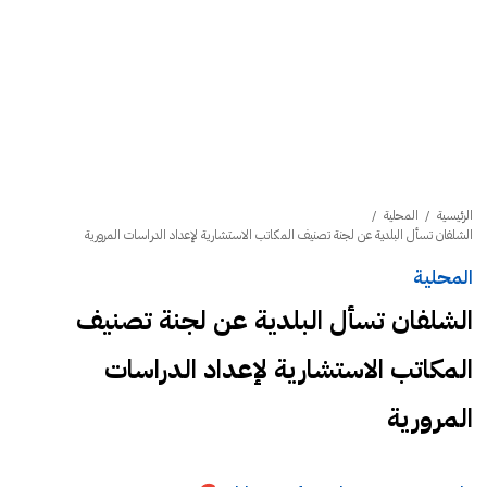
الرئيسية
/
المحلية
/
الشلفان تسأل البلدية عن لجنة تصنيف المكاتب الاستشارية لإعداد الدراسات المرورية
المحلية
الشلفان تسأل البلدية عن لجنة تصنيف
المكاتب الاستشارية لإعداد الدراسات
المرورية