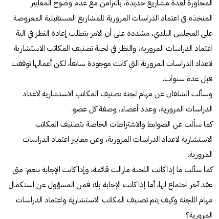
المجاورة لعدة مشاريع جديدة، بالتزامن مع عدم وضوح المعايير
المتخذة في اعتماد الدراسات المرورية للمشاريع المستقبلية المعروضة
على المجلس البلدي، مشددة على أن الامر يتطلب إعادة النظر في آلية
اعتماد الدراسات المرورية، والنظر في لجنة تصنيف المكاتب الاستشارية
لاعداد الدراسات المرورية التي كانت موجودة سابقاً، لكن أعمالها توقفت
قبل عدة سنوات.
وسألت الشلفان عن مهام لجنة تصنيف المكاتب الاستشارية لاعداد
الدراسات المرورية، وعدد أعضاء، وصفة كل عضو.
كما سألت عن الضوابط والاشتراطات الخاصة بتصنيف المكاتب
الاستشارية لاعداد الدراسات المرورية، وعن معايير اعتماد الدراسات
المرورية.
كما سألت ما إذا كانت اللجنة مازالت قائمة، وإذا كانت الإجابة بنعم: متى
عقد آخر اجتماع لها، أما إذا كانت الإجابة بلا؛ فمن المسؤول عن استكمال
مهام اللجنة وكيف يتم تصنيف المكاتب الاستشارية واعتماد الدراسات
المرورية؟