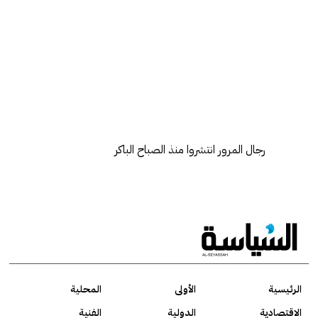
رجال المرور انتشروا منذ الصباح الباكر
الرئيسية
الأولى
المحلية
الاقتصادية
الدولية
الفنية