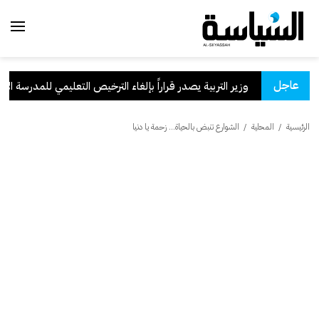
عاجل
سعودية
.
وزير التربية يصدر قراراً بإلغاء الترخيص التعليمي للمدرسة الإيران
الرئيسية
/
المحلية
/
الشوارع تنبض بالحياة... زحمة يا دنيا