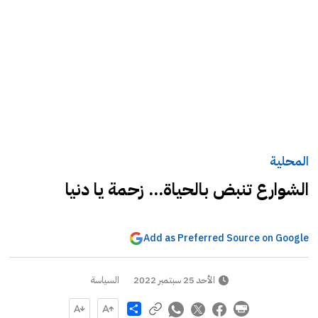
المحلية
الشوارع تنبض بالحياة... زحمة يا دنيا
Add as Preferred Source on Google
الأحد 25 سبتمبر 2022
السياسة
Share