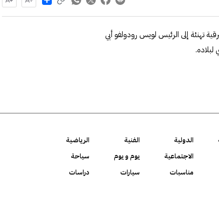
ة تهنئة إلى الرئيس لويس رودولفو أبي
لبلاده.
الدولية
الفنية
الرياضية
الاجتماعية
يوم و يوم
سياحة
مناسبات
سيارات
دراسات