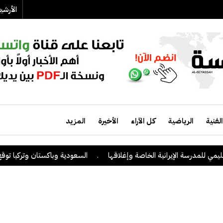
الأرش
الفنية
الرياضية
كل الآراء
الأخيرة
المزيد
مدرسة الإيرانية الخاصة وإغلاقها
.
السعودية وباكستان وتركيا توقع على ات