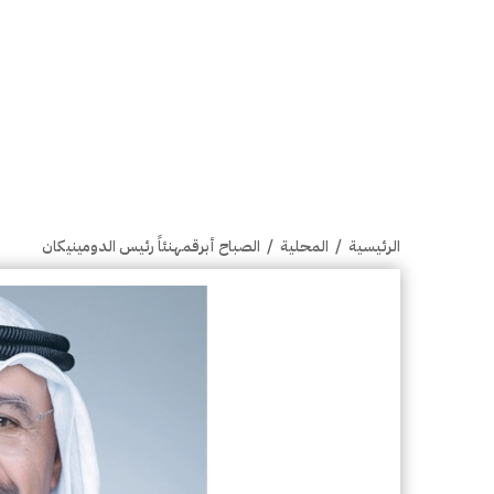
الرئيسية
/
المحلية
/
الصباح أبرقمهنئاً رئيس الدومينيكان