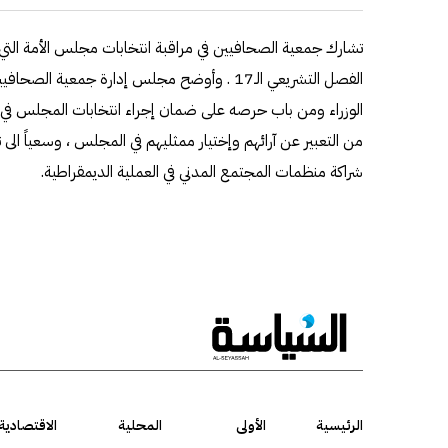
تشارك جمعية الصحافيين في مراقبة انتخابات مجلس الأمة التي
الفصل التشريعي الـ17 . وأوضح مجلس إدارة جمعية
الوزراء ومن باب حرصه على ضمان إجراء انتخابات المجلس في ج
من التعبير عن آرائهم وإختيار ممثليهم في المجلس ، وسعياً الى 
شراكة منظمات المجتمع المدني في العملية الديمقراطية.
الرئيسية
الأولى
المحلية
الاقتصادية