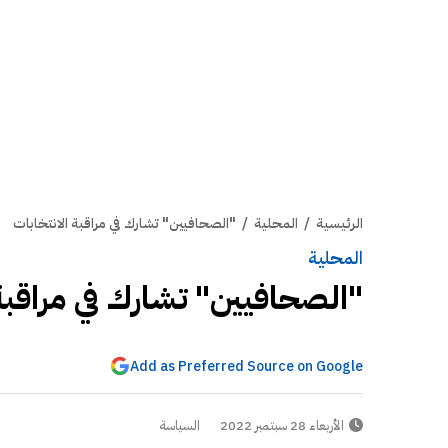
الرئيسية
/
المحلية
/
"الصحافيين" تشارك في مراقبة الانتخابات
المحلية
"الصحافيين" تشارك في مراقبة 
Add as Preferred Source on Google
الأربعاء 28 سبتمبر 2022
السياسة