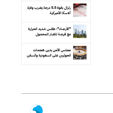
زلزال بقوة 5.5 درجة يضرب ولاية
ألاسكا الأميركية
"الأرصاد": طقس شديد الحرارة
مع فرصة للغبار المحمول
مجلس الأمن يدين هجمات
الحوثيين على السعودية والسفن
التجارية