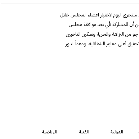
 ستجرى اليوم لاختيار اعضاء المجلس خلال
 الصحافيين أن المشاركة تأتي بعد موافقة مجلس
و من النزاهة والحرية وتمكين الناخبين
تحقيق أعلى معايير الشفافية، ودعماً لدور
الدولية
الفنية
الرياضية