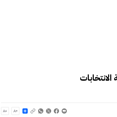
الانتخابات
Share