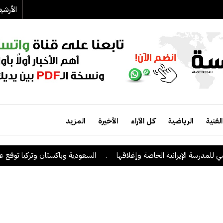
الأرش
الفنية
الرياضية
كل الآراء
الأخيرة
المزيد
مدرسة الإيرانية الخاصة وإغلاقها
.
السعودية وباكستان وتركيا توقع على ات