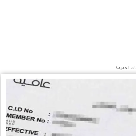
ئات الجديدة