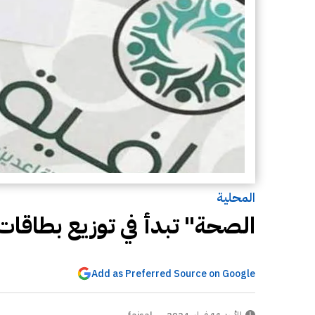
المحلية
الصحة" تبدأ في توزيع بطاقات
Add as Preferred Source on Google