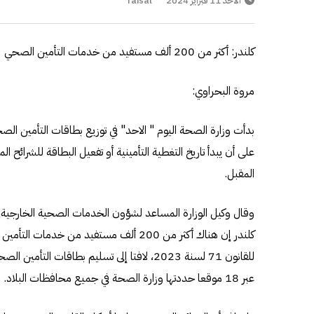
الأحد 11 فبراير 2024
faisal
كلندر: أكثر من 200 ألف مستفيد من خدمات التأمين الصحي
مروة البحراوي:
بدأت وزارة الصحة اليوم " الاحد" في توزيع بطاقات التأمين ال
المقبل.
وقال وكيل الوزارة المساعد لشؤون الخدمات الصحية الخارجية
للقانون 71 لسنة 2023، لافتا إلى تسليم بطاقات 
عبر 18 موقعا حددتها وزارة الصحة في جميع محافظات البلاد.