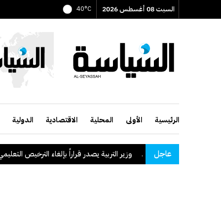
السبت 08 أغسطس 2026
40°C
الرئيسية
الأولى
المحلية
الاقتصادية
الدولية
عاجل
وزير التربية يصدر قراراً بإلغاء الترخيص التعليمي للمدرسة 