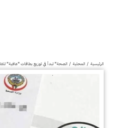
الرئيسية
/
المحلية
/
الصحة" تبدأ في توزيع بطاقات "عافية" للف