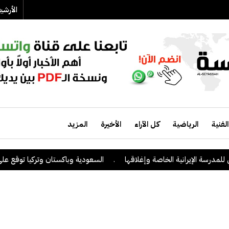
الأرش
الفنية
الرياضية
كل الآراء
الأخيرة
المزيد
الإيرانية الخاصة وإغلاقها
.
السعودية وباكستان وتركيا توقع على اتفاقية 