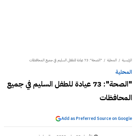
الرئيسية
/
المحلية
/
"الصحة": 73 عيادة للطفل السليم في جميع المحافظات
المحلية
"الصحة": 73 عيادة للطفل السليم في جميع
المحافظات
Add as Preferred Source on Google