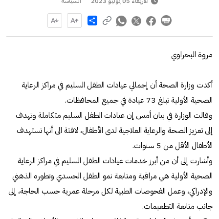
الأربعاء 05 يوليو 2023
السياسة
Share
مروة البحراوي
أكدت وزارة الصحة أن إجمالي عيادات الطفل السليم في مراكز الرعاية
الصحية الأولية تبلغ 73 عيادة في جميع المحافظات.
وقالت الوزارة في بيان أمس إن عيادات الطفل السليم متكاملة وتهدف
إلى تعزيز الصحة والرعاية العلاجية لدى الأطفال، لافتة الى أنها تستهدف
الأطفال الأقل من 5 سنوات.
وأشارت إلى أن من أبرز خدمات عيادات الطفل السليم في مراكز الرعاية
الصحية الأولية هي مراقبة ومتابعة نمو الطفل الجسدي وتطوره الذهني
والإدراكي، وعمل الفحوصات الطبية لكل مرحلة عمرية حسب الحاجة، إلى
جانب متابعة التطعيمات.