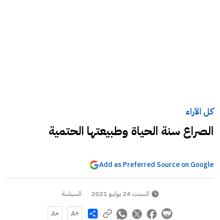
كل الآراء
الصراع سنة الحياة وطبيعتها الحتمية
Add as Preferred Source on Google
السبت 24 يوليو 2021
السياسة
Share