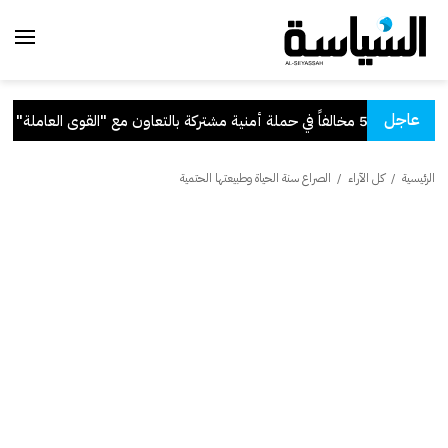
عاجل
ية مشتركة بالتعاون مع "القوى العاملة"
.
الرئيسية
/
كل الآراء
/
الصراع سنة الحياة وطبيعتها الحتمية