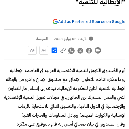
"الإيطالية للتنمية"
Add as Preferred Source on Google
الأربعاء 05 يوليو 2023
السياسة
Share
أبرم الصَّندوق الكويتي للتنمية الاقتصادية العربية في العاصمة الإيطالية
روما مذكرة تفاهم للتعاون الإنمائي مع صندوق الإيداع والقروض بالوكالة
الإيطالية للتنمية التابع للحكومة الإيطالية، تهدف إلى إنشاء إطار للتعاون
الفني والعمل المشترك بين الجانبين، في مجالات تمويل التنمية الإقتصادية
والإجتماعية في الدول النامية، والتنسيق الثنائي للاستجابة للأزمات
الإنسانية والكوارث الطبيعية وتبادل المعلومات والخبرات الفنية.
وقال الصندوق في بيان صحافي أمس إنه قام بالتوقيع على مذكرة