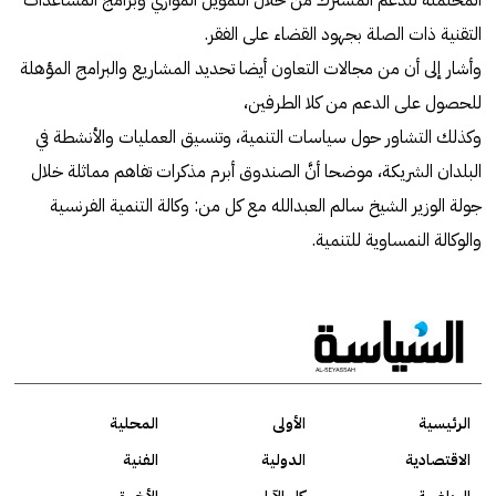
التقنية ذات الصلة بجهود القضاء على الفقر.
وأشار إلى أن من مجالات التعاون أيضا تحديد المشاريع والبرامج المؤهلة
للحصول على الدعم من كلا الطرفين،
وكذلك التشاور حول سياسات التنمية، وتنسيق العمليات والأنشطة في
البلدان الشريكة، موضحا أنَّ الصندوق أبرم مذكرات تفاهم مماثلة خلال
جولة الوزير الشيخ سالم العبدالله مع كل من: وكالة التنمية الفرنسية
والوكالة النمساوية للتنمية.
الرئيسية
الأولى
المحلية
الاقتصادية
الدولية
الفنية