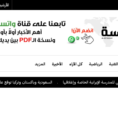
الأرش
الفنية
الرياضية
كل الآراء
الأخيرة
المزيد
ة الإيرانية الخاصة وإغلاقها
.
السعودية وباكستان وتركيا توقع على اتفاق