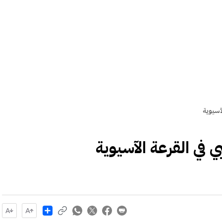
آسيوية
 في القرعة الآسيوية
Share