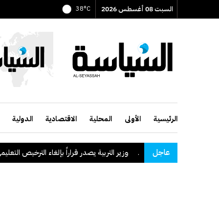
السبت 08 أغسطس 2026
38°C
الرئيسية
الأولى
المحلية
الاقتصادية
الدولية
عاجل
وزير التربية يصدر قراراً بإلغاء الترخيص التعليمي للمدرس