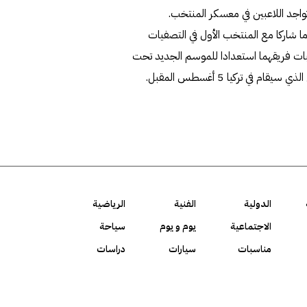
واجد اللاعبين في معسكر المنتخب.
ما شاركا مع المنتخب الأول في التصفيات
ريبات فريقهما استعدادا للموسم الجديد تحت
ي تركيا 5 أغسطس المقبل.
الدولية
الفنية
الرياضية
الاجتماعية
يوم و يوم
سياحة
مناسبات
سيارات
دراسات