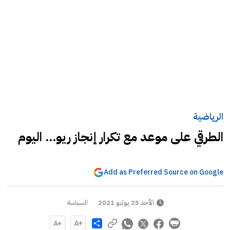
الرياضية
الطرقي على موعد مع تكرار إنجاز ريو... اليوم
Add as Preferred Source on Google
الأحد 25 يوليو 2021
السياسة
Share