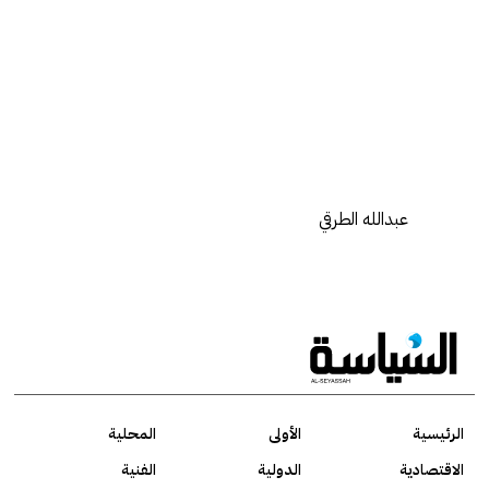
عبدالله الطرقي
الرئيسية
الأولى
المحلية
الاقتصادية
الدولية
الفنية