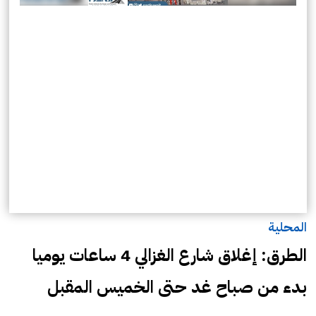
المحلية
الطرق: إغلاق شارع الغزالي 4 ساعات يوميا
بدء من صباح غد حتى الخميس المقبل