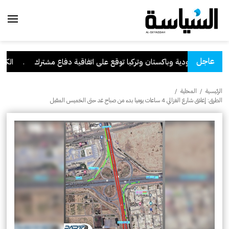
عاجل
السعودية وباكستان وتركيا توقع على اتفاقية دفاع مشترك
.
الكويت تدي
الرئيسية
/
المحلية
/
الطرق: إغلاق شارع الغزالي 4 ساعات يوميا بدء من صباح غد حتى الخميس المقبل