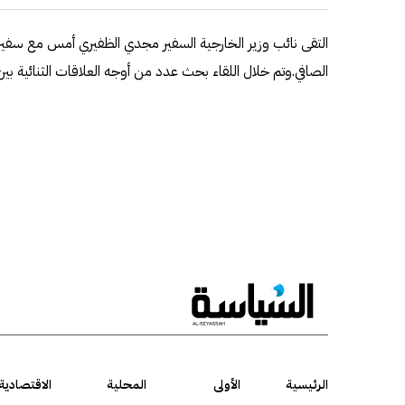
التقى نائب وزير الخارجية السفير مجدي الظفيري أمس مع سفير
الصافي.وتم خلال اللقاء بحث عدد من أوجه العلاقات الثنائية بين 
الرئيسية
الأولى
المحلية
الاقتصادية