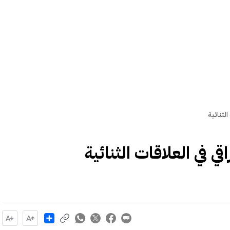
لثنائية
ي في العلاقات الثنائية
Share