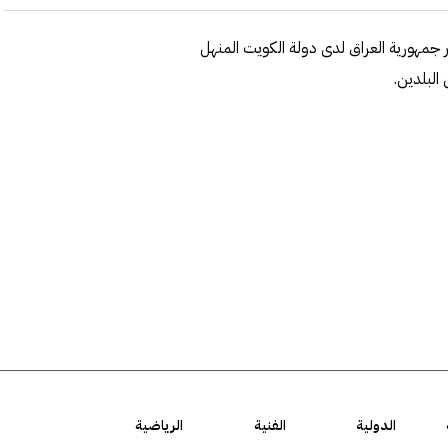
 جمهورية العراق لدى دولة الكويت المنهل
البلدين.
الدولية
الفنية
الرياضية