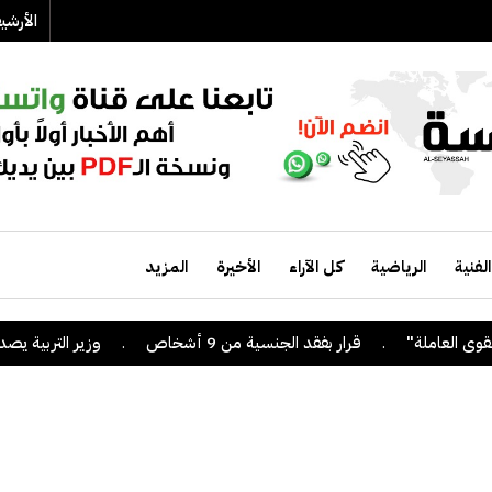
الأرش
الفنية
الرياضية
كل الآراء
الأخيرة
المزيد
.
قرار بفقد الجنسية من 9 أشخاص
.
وزير التربية يصدر قرا