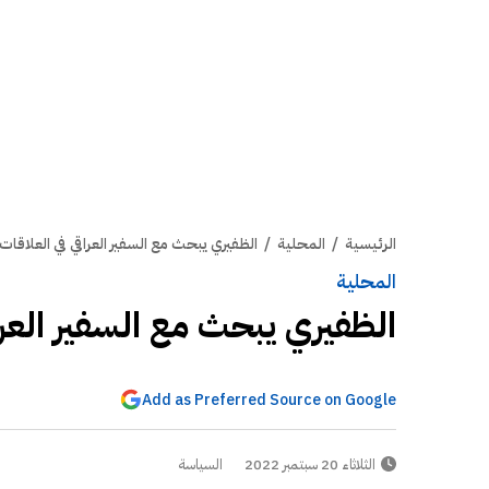
الرئيسية
/
المحلية
/
الظفيري يبحث مع السفير العراقي في العلاقات ا
المحلية
الظفيري يبحث مع السفير العراق
Add as Preferred Source on Google
الثلاثاء 20 سبتمبر 2022
السياسة