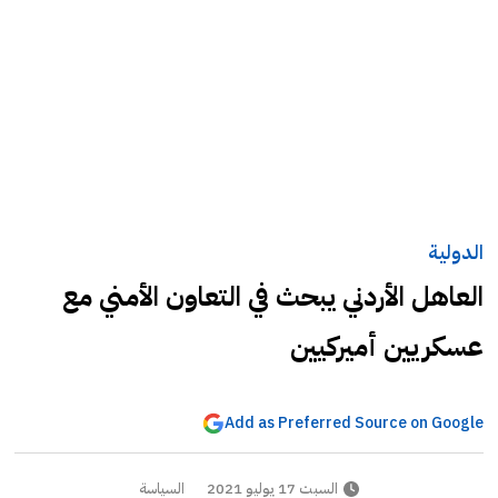
الدولية
العاهل الأردني يبحث في التعاون الأمني مع
عسكريين أميركيين
Add as Preferred Source on Google
السبت 17 يوليو 2021
السياسة