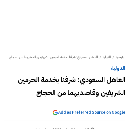
الرئيسية
/
الدولية
/
العاهل السعودي: شرفنا بخدمة الحرمين الشريفين وقاصديهما من الحجاج
الدولية
العاهل السعودي: شرفنا بخدمة الحرمين
الشريفين وقاصديهما من الحجاج
Add as Preferred Source on Google