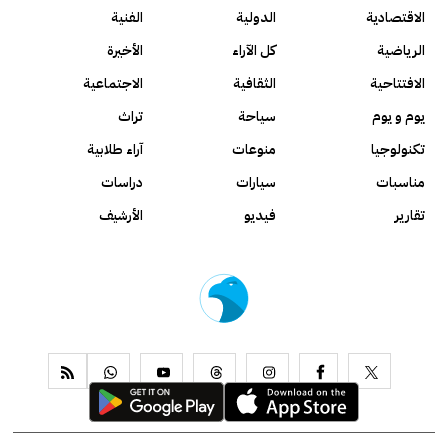
الاقتصادية
الدولية
الفنية
الرياضية
كل الآراء
الأخيرة
الافتتاحية
الثقافية
الاجتماعية
يوم و يوم
سياحة
تراث
تكنولوجيا
منوعات
آراء طلابية
مناسبات
سيارات
دراسات
تقارير
فيديو
الأرشيف