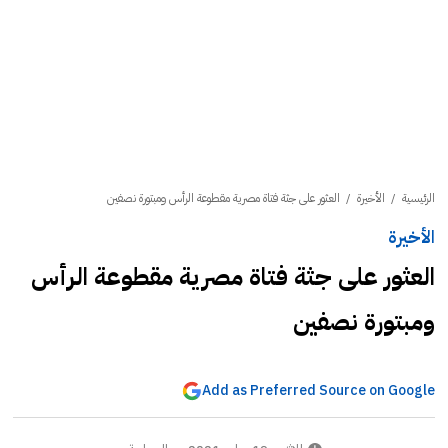
الرئيسية
/
الأخيرة
/
العثور على جثة فتاة مصرية مقطوعة الرأس ومبتورة نصفين
الأخيرة
العثور على جثة فتاة مصرية مقطوعة الرأس
ومبتورة نصفين
Add as Preferred Source on Google