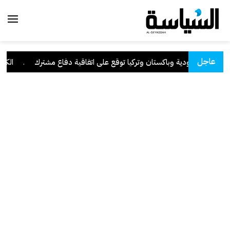
عاجل
السعودية وباكستان وتركيا توقع على اتفاقية دفاع مشترك
.
الكويت 