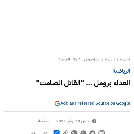
الرئيسية
/
الرياضية
/
العداء برومل ... "القاتل الصامت"
الرياضية
العداء برومل ... "القاتل الصامت"
Add as Preferred Source on Google
الاثنين 19 يوليو 2021
السياسة
Share