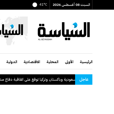
السبت 08 أغسطس 2026
41°C
الرئيسية
الأولى
المحلية
الاقتصادية
الدولية
عاجل
السعودية وباكستان وتركيا توقع على اتفاقية دفاع مشترك