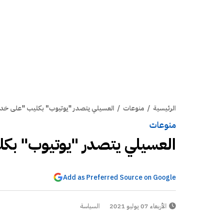
الرئيسية
/
منوعات
/
العسيلي يتصدر "يوتيوب" بكليب "على خد
منوعات
العسيلي يتصدر "يوتيوب" بك
Add as Preferred Source on Google
الأربعاء 07 يوليو 2021
السياسة