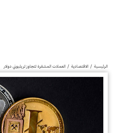
الرئيسية
/
الاقتصادية
/
العملات المشفرة تتجاوز تريليوني دولار