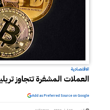
الاقتصادية
العملات المشفرة تتجاوز تريليو
Add as Preferred Source on Google