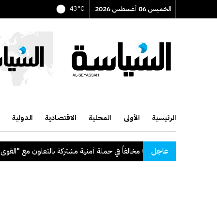
الخميس 06 أغسطس 2026
43°C
الرئيسية
الأولى
المحلية
الاقتصادية
الدولية
عاجل
5 مخالفاً في حملة أمنية مشتركة بالتعاون مع "القوى العاملة"