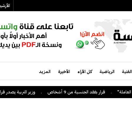
الأرش
الفنية
الرياضية
كل الآراء
الأخيرة
المزيد
.
قرار بفقد الجنسية من 9 أشخاص
.
وزير التربية يصدر قراراً بإلغاء