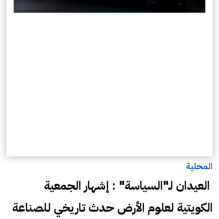
المحلية
‏ العيدان لـ"السياسة" : إشهار الجمعية
الكويتية لعلوم الأرض حدث تاريخي للصناعة