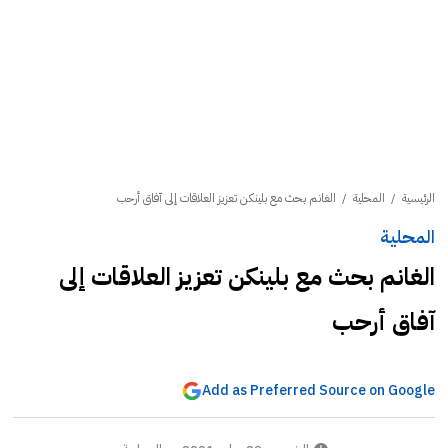
الرئيسية
/
المحلية
/
الغانم بحث مع بلينكن تعزيز العلاقات إلى آفاق أرحب
المحلية
الغانم بحث مع بلينكن تعزيز العلاقات إلى
آفاق أرحب
Add as Preferred Source on Google