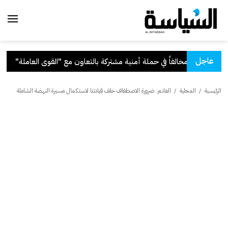
عاجل
كة بالتعاون مع "القوى العاملة"
.
ق
الرئيسية
/
المحلية
/
الغانم: ضرورة الاصطفاف خلف قيادتنا لاستكمال مسيرة النهضة الشاملة