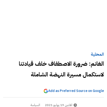
المحلية
الغانم: ضرورة الاصطفاف خلف قيادتنا
لاستكمال مسيرة النهضة الشاملة
Add as Preferred Source on Google
الاثنين 19 يوليو 2021
السياسة