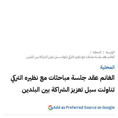
الرئيسية
/
المحلية
/
الغانم عقد جلسة مباحثات مع نظيره التركي تناولت سبل تعزيز الشراكة بين البلدين
المحلية
الغانم عقد جلسة مباحثات مع نظيره التركي
تناولت سبل تعزيز الشراكة بين البلدين
Add as Preferred Source on Google