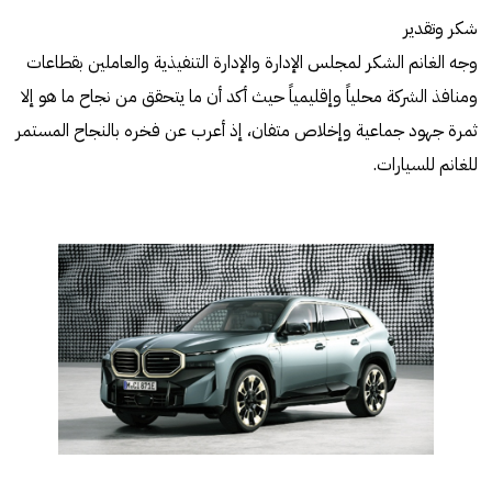
شكر وتقدير
وجه الغانم الشكر لمجلس الإدارة والإدارة التنفيذية والعاملين بقطاعات
ومنافذ الشركة محلياً وإقليمياً حيث أكد أن ما يتحقق من نجاح ما هو إلا
ثمرة جهود جماعية وإخلاص متفان، إذ أعرب عن فخره بالنجاح المستمر
للغانم للسيارات.