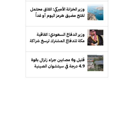
وزير الخزانة الأميركي: اتفاق محتمل
لفتح مضيق هرمز اليوم أو غداً
وزير الدفاع السعودي: اتفاقية
مكة للدفاع المشترك ترسخ شراكة
دفاعية طويلة الأمد
قتيل و6 مصابين جراء زلزال بقوة
4.9 درجة في سيتشوان الصينية