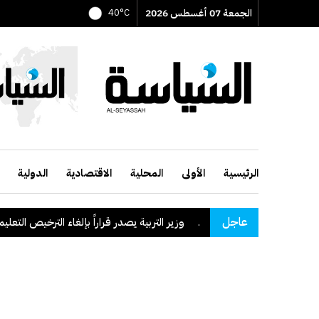
الجمعة 07 أغسطس 2026
40°C
الرئيسية
الأولى
المحلية
الاقتصادية
الدولية
عاجل
وزير التربية يصدر قراراً بإلغاء الترخيص التعليمي للم