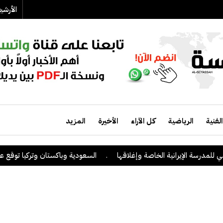
الأرش
الفنية
الرياضية
كل الآراء
الأخيرة
المزيد
درسة الإيرانية الخاصة وإغلاقها
.
السعودية وباكستان وتركيا توقع على اتف