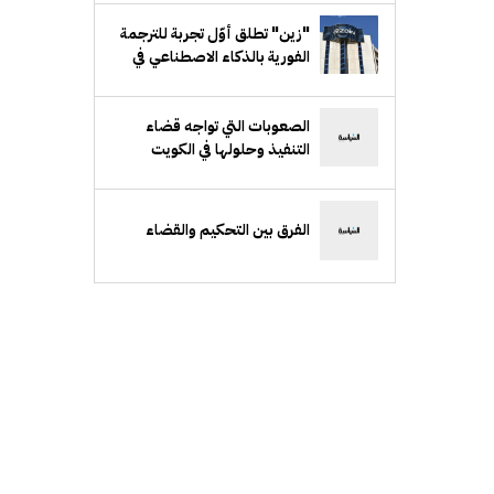
"زين" تطلق أوّل تجربة للترجمة
الفورية بالذكاء الاصطناعي في
الكويت
الصعوبات التي تواجه قضاء
التنفيذ وحلولها في الكويت
الفرق بين التحكيم والقضاء