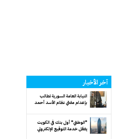
آخر الأخبار
النيابة العامة السورية تطالب
بإعدام مفتي نظام الأسد أحمد
حسون
"الوطني" أول بنك في الكويت
يفعّل خدمة التوقيع الإلكتروني