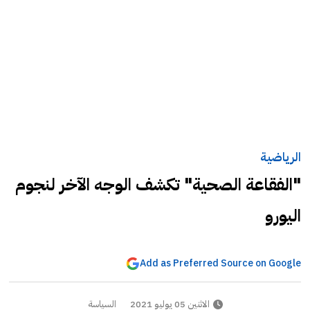
الرياضية
"الفقاعة الصحية" تكشف الوجه الآخر لنجوم
اليورو
Add as Preferred Source on Google
الاثنين 05 يوليو 2021
السياسة