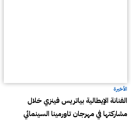
الأخيرة
الفنانة الإيطالية بياتريس فينزي خلال
مشاركتها في مهرجان تاورمينا السينمائي