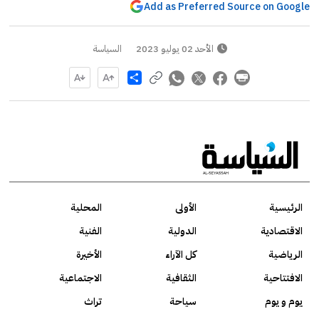
Add as Preferred Source on Google
الأحد 02 يوليو 2023
السياسة
Share
الرئيسية
الأولى
المحلية
الاقتصادية
الدولية
الفنية
الرياضية
كل الآراء
الأخيرة
الافتتاحية
الثقافية
الاجتماعية
يوم و يوم
سياحة
تراث