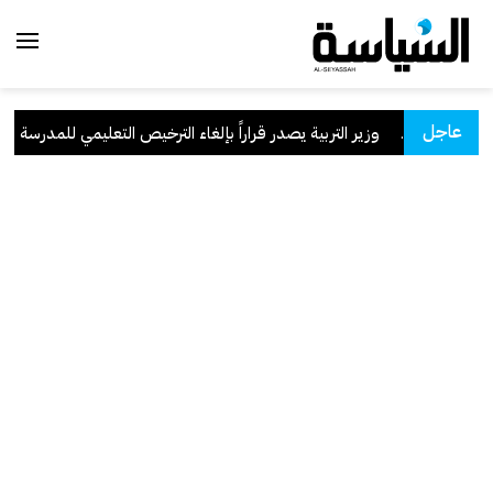
عاجل
وزير التربية يصدر قراراً بإلغاء الترخيص التعليمي للمدرسة الإيراني