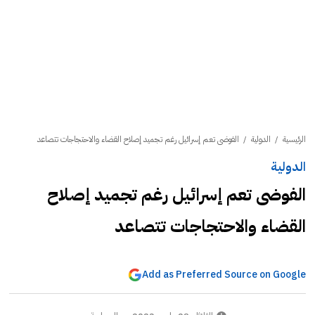
الرئيسية
/
الدولية
/
الفوضى تعم إسرائيل رغم تجميد إصلاح القضاء والاحتجاجات تتصاعد
الدولية
الفوضى تعم إسرائيل رغم تجميد إصلاح
القضاء والاحتجاجات تتصاعد
Add as Preferred Source on Google