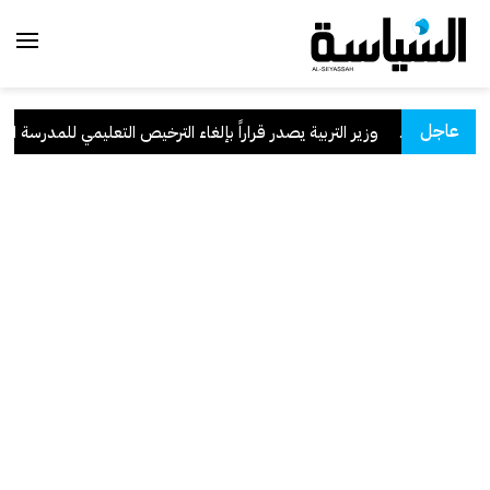
عاجل
لسعودية
.
وزير التربية يصدر قراراً بإلغاء الترخيص التعليمي للمدرسة الإيرا