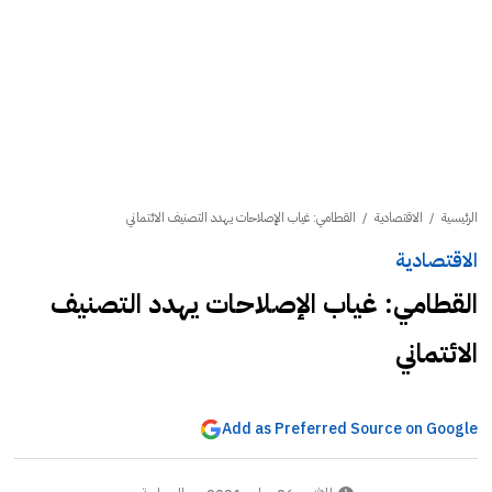
الرئيسية
/
الاقتصادية
/
القطامي: غياب الإصلاحات يهدد التصنيف الائتماني
الاقتصادية
القطامي: غياب الإصلاحات يهدد التصنيف
الائتماني
Add as Preferred Source on Google